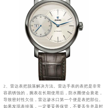
2、雷达表把脱落解决方法。雷达手表的表把是非常
容易锈蚀的，腕表在长期使用后，防水圈便会衰老，
导致密封性欠佳，雷达渗水口第一个便是表把部位。
如果发现表掉落，一定要妥善保管，不要丢失并及时