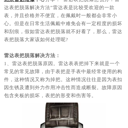
达表把脱落解决方法”雷达表是比较受欢迎的一款
表，并且价格并不便宜，在佩戴时一般都会非常小
心。但是在日常生活佩戴中难免会有一定程度的损坏
和刮痕，假如雷达表把脱落就不好看了，那么，雷达
表把脱落大家该如何处理呢?
雷达表把脱落解决方法：
1、雷达表把脱落原因。雷达表表把掉下来就是一个
常见的常见故障，由于表把是手表中最经常使用的构
件，这种情况又称为掉把。这种情况往往是因为表扣
因生锈及遭到外力作用冲击性而造成断裂。故障原因
包含夹板的损坏，表把的形变和伤害等。