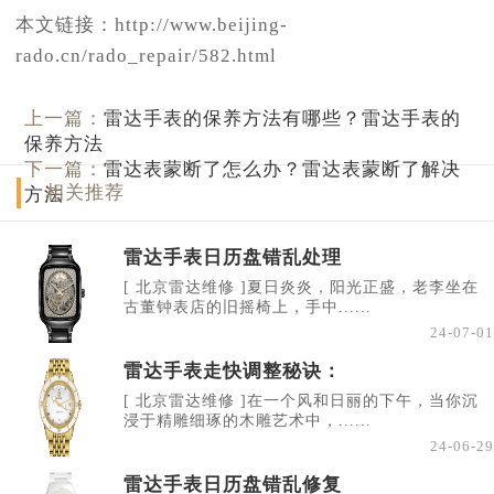
本文链接：http://www.beijing-
rado.cn/rado_repair/582.html
上一篇：
雷达手表的保养方法有哪些？雷达手表的
保养方法
下一篇：
雷达表蒙断了怎么办？雷达表蒙断了解决
相关推荐
方法
雷达手表日历盘错乱处理
[ 北京雷达维修 ]夏日炎炎，阳光正盛，老李坐在
古董钟表店的旧摇椅上，手中......
24-07-01
雷达手表走快调整秘诀：
[ 北京雷达维修 ]在一个风和日丽的下午，当你沉
浸于精雕细琢的木雕艺术中，......
24-06-29
雷达手表日历盘错乱修复