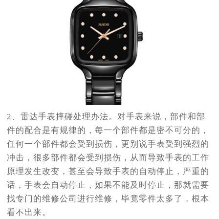
2、雷达手表摔碰处理办法。对手表来说，部件和部
件的配合是有规律的，每一个部件都是密不可分的，
任何一个部件都会受到损伤，更别说手表受到强烈的
冲击，很多部件都会受到损伤，从而导致手表的工作
原理发生改变，甚至会导致手表的自动停止，严重的
话，手表会自动停止，如果不能及时停止，那就需要
找专门的维修公司进行维修，毕竟零件太多了，根本
看不出来。