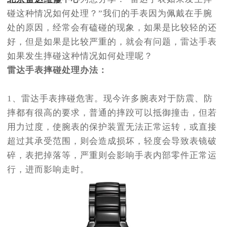
碰这种情况如何处理？”我们的手表因为佩戴在手腕
处的原因，经常会有磕碰的现象，如果是比较轻的还
好，但是如果是比较严重的，就会有问题，雷达手表
如果发生摔碰这种情况如何处理呢？
雷达手表摔碰处理办法：
1、雷达手表摔碰危害。现今许多腕表对于防震、防
摔都有很高的要求，普通的摔跤可以抵御撞击，但若
用力过度，使腕表的保护装置无法正常运转，或直接
超过其承受范围，则会造成损坏，轻度会导致表镜破
碎，表把掉落等，严重则会影响手表内部零件正常运
行，进而影响走时。