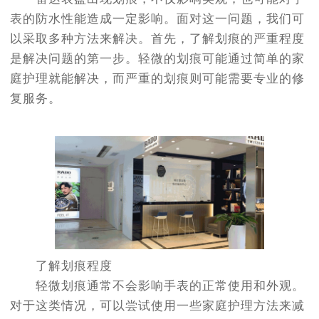
表的防水性能造成一定影响。面对这一问题，我们可
以采取多种方法来解决。首先，了解划痕的严重程度
是解决问题的第一步。轻微的划痕可能通过简单的家
庭护理就能解决，而严重的划痕则可能需要专业的修
复服务。
了解划痕程度
轻微划痕通常不会影响手表的正常使用和外观。
对于这类情况，可以尝试使用一些家庭护理方法来减