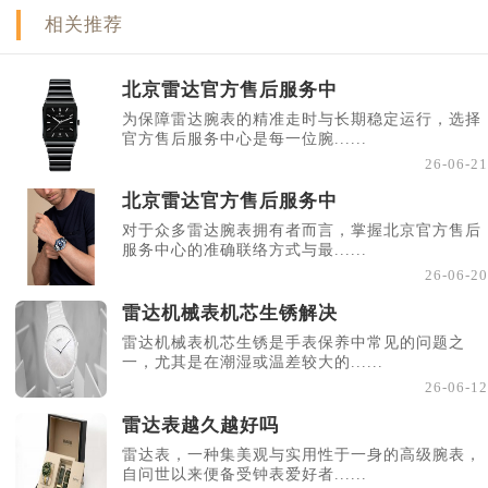
相关推荐
北京雷达官方售后服务中
为保障雷达腕表的精准走时与长期稳定运行，选择
官方售后服务中心是每一位腕......
26-06-21
北京雷达官方售后服务中
对于众多雷达腕表拥有者而言，掌握北京官方售后
服务中心的准确联络方式与最......
26-06-20
雷达机械表机芯生锈解决
雷达机械表机芯生锈是手表保养中常见的问题之
一，尤其是在潮湿或温差较大的......
26-06-12
雷达表越久越好吗
雷达表，一种集美观与实用性于一身的高级腕表，
自问世以来便备受钟表爱好者......