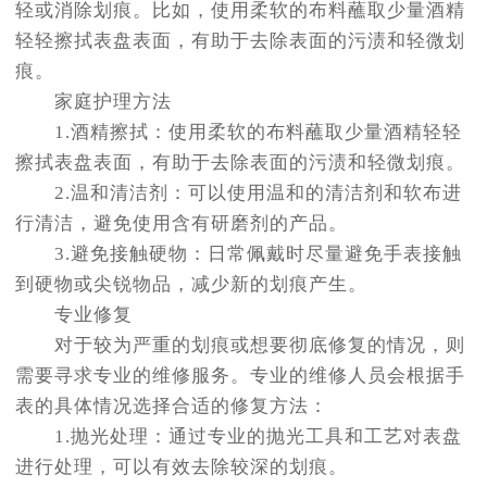
轻或消除划痕。比如，使用柔软的布料蘸取少量酒精
轻轻擦拭表盘表面，有助于去除表面的污渍和轻微划
痕。
家庭护理方法
1.酒精擦拭：使用柔软的布料蘸取少量酒精轻轻
擦拭表盘表面，有助于去除表面的污渍和轻微划痕。
2.温和清洁剂：可以使用温和的清洁剂和软布进
行清洁，避免使用含有研磨剂的产品。
3.避免接触硬物：日常佩戴时尽量避免手表接触
到硬物或尖锐物品，减少新的划痕产生。
专业修复
对于较为严重的划痕或想要彻底修复的情况，则
需要寻求专业的维修服务。专业的维修人员会根据手
表的具体情况选择合适的修复方法：
1.抛光处理：通过专业的抛光工具和工艺对表盘
进行处理，可以有效去除较深的划痕。