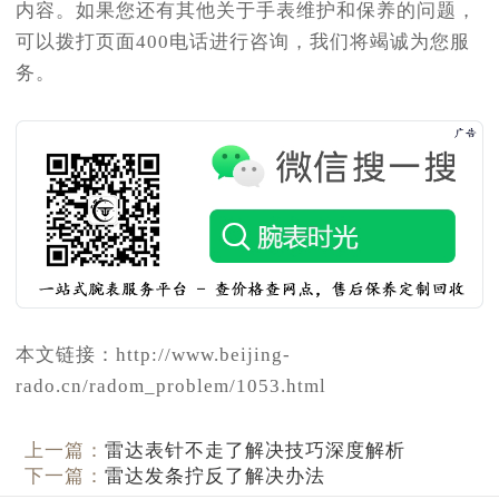
内容。如果您还有其他关于手表维护和保养的问题，
可以拨打页面400电话进行咨询，我们将竭诚为您服
务。
本文链接：http://www.beijing-
rado.cn/radom_problem/1053.html
上一篇：
雷达表针不走了解决技巧深度解析
下一篇：
雷达发条拧反了解决办法