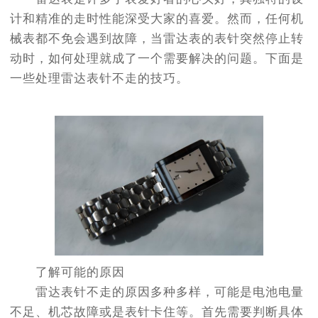
计和精准的走时性能深受大家的喜爱。然而，任何机
械表都不免会遇到故障，当雷达表的表针突然停止转
动时，如何处理就成了一个需要解决的问题。下面是
一些处理雷达表针不走的技巧。
了解可能的原因
雷达表针不走的原因多种多样，可能是电池电量
不足、机芯故障或是表针卡住等。首先需要判断具体