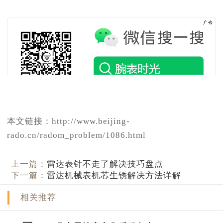
本文链接：http://www.beijing-
rado.cn/radom_problem/1086.html
上一篇：
雷达表针不走了解决技巧盘点
下一篇：
雷达机械表机芯生锈解决方法详解
相关推荐