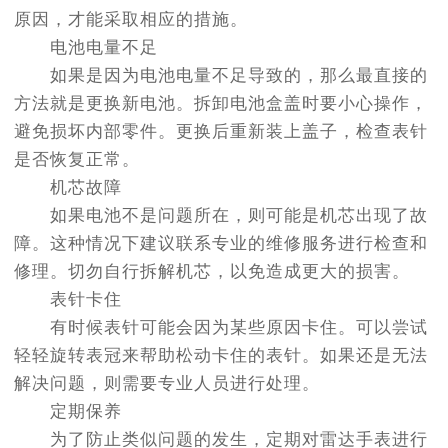
原因，才能采取相应的措施。
电池电量不足
如果是因为电池电量不足导致的，那么最直接的
方法就是更换新电池。拆卸电池盒盖时要小心操作，
避免损坏内部零件。更换后重新装上盖子，检查表针
是否恢复正常。
机芯故障
如果电池不是问题所在，则可能是机芯出现了故
障。这种情况下建议联系专业的维修服务进行检查和
修理。切勿自行拆解机芯，以免造成更大的损害。
表针卡住
有时候表针可能会因为某些原因卡住。可以尝试
轻轻旋转表冠来帮助松动卡住的表针。如果还是无法
解决问题，则需要专业人员进行处理。
定期保养
为了防止类似问题的发生，定期对雷达手表进行