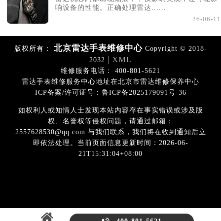
响设备的性能。正确处理雷达......
26-06-11
北京雷达手表维修中心
版权所有：
Copyright © 2018-
| XML
2032
维修服务电话： 400-801-5621
雷达手表维修服务中心地址在北京市雷达维修保养中心
ICP备案/许可证号：鲁ICP备2025179091号-36
如权利人或知情人士发现本站内容存在事实错误或涉及版
权、名誉权等侵权问题，请通过邮箱：
2557628530@qq.com 与我们联系，我们将在收到通知后立
即依法处理。当前页面信息更新时间：2026-06-
21T15:31:04+08:00