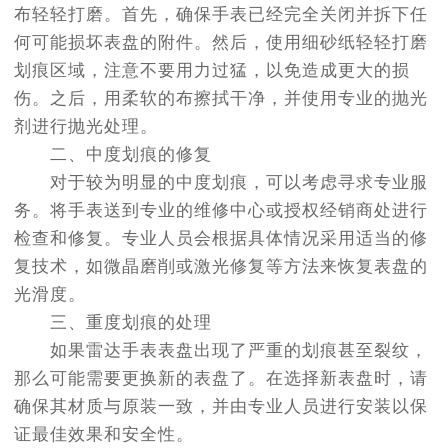
布轻轻打磨。首先，确保手表已经完全关闭并拆下任
何可能损坏表盘的附件。然后，使用细砂纸轻轻打磨
划痕区域，注意不要用力过猛，以免造成更大的损
伤。之后，用柔软的布擦拭干净，并使用专业的抛光
剂进行抛光处理。
二、中度划痕的修复
对于较为明显的中度划痕，可以考虑寻求专业服
务。将手表送到专业的维修中心或授权经销商处进行
检查和修复。专业人员会根据具体情况采用适当的修
复技术，如微晶磨削或激光修复等方法来恢复表盘的
光滑度。
三、重度划痕的处理
如果雷达手表表盘出现了严重的划痕甚至裂纹，
那么可能需要更换新的表盘了。在选择新表盘时，请
确保其材质与原装一致，并由专业人员进行安装以保
证最佳效果和安全性。