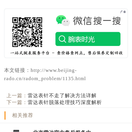
本文链接：http://www.beijing-
rado.cn/radom_problem/1135.html
上一篇：
雷达表针不走了解决方法详解
下一篇：
雷达表针脱落处理技巧深度解析
相关推荐