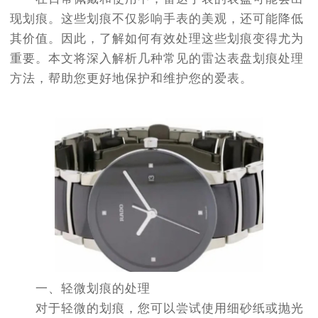
现划痕。这些划痕不仅影响手表的美观，还可能降低
其价值。因此，了解如何有效处理这些划痕变得尤为
重要。本文将深入解析几种常见的雷达表盘划痕处理
方法，帮助您更好地保护和维护您的爱表。
一、轻微划痕的处理
对于轻微的划痕，您可以尝试使用细砂纸或抛光