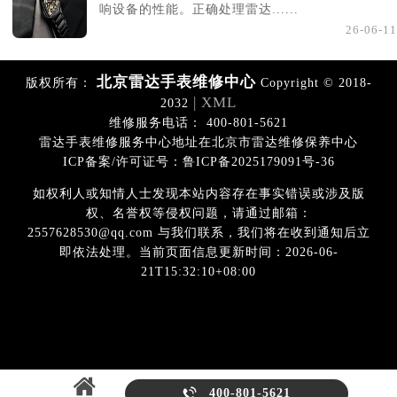
响设备的性能。正确处理雷达......
26-06-11
北京雷达手表维修中心
版权所有：
Copyright © 2018-
| XML
2032
维修服务电话： 400-801-5621
雷达手表维修服务中心地址在北京市雷达维修保养中心
ICP备案/许可证号：鲁ICP备2025179091号-36
如权利人或知情人士发现本站内容存在事实错误或涉及版
权、名誉权等侵权问题，请通过邮箱：
2557628530@qq.com 与我们联系，我们将在收到通知后立
即依法处理。当前页面信息更新时间：2026-06-
21T15:32:10+08:00

400-801-5621