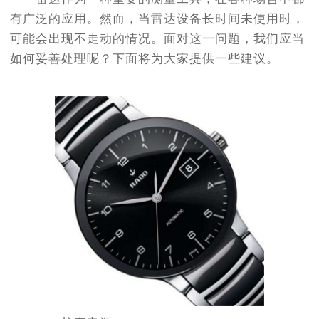
有广泛的应用。然而，当雷达设备长时间未使用时，
可能会出现不走动的情况。面对这一问题，我们应当
如何妥善处理呢？下面将为大家提供一些建议。