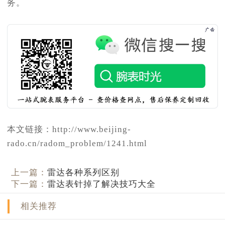
务。
本文链接：http://www.beijing-
rado.cn/radom_problem/1241.html
上一篇：
雷达各种系列区别
下一篇：
雷达表针掉了解决技巧大全
相关推荐