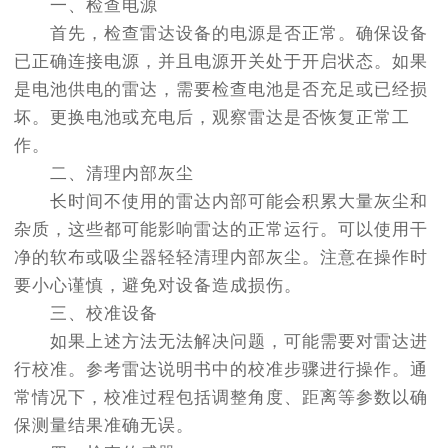
一、检查电源
首先，检查雷达设备的电源是否正常。确保设备
已正确连接电源，并且电源开关处于开启状态。如果
是电池供电的雷达，需要检查电池是否充足或已经损
坏。更换电池或充电后，观察雷达是否恢复正常工
作。
二、清理内部灰尘
长时间不使用的雷达内部可能会积累大量灰尘和
杂质，这些都可能影响雷达的正常运行。可以使用干
净的软布或吸尘器轻轻清理内部灰尘。注意在操作时
要小心谨慎，避免对设备造成损伤。
三、校准设备
如果上述方法无法解决问题，可能需要对雷达进
行校准。参考雷达说明书中的校准步骤进行操作。通
常情况下，校准过程包括调整角度、距离等参数以确
保测量结果准确无误。