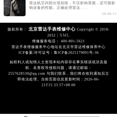
雷达机芯内部出现划痕，不仅影响美观，还可能影
响设备的性能。正确处理雷达......
26-06-11
北京雷达手表维修中心
版权所有：
Copyright © 2018-
| XML
2032
维修服务电话： 400-801-5621
雷达手表维修服务中心地址在北京市雷达维修保养中心
ICP备案/许可证号：鲁ICP备2025179091号-36
如权利人或知情人士发现本站内容存在事实错误或涉及版
权、名誉权等侵权问题，请通过邮箱：
2557628530@qq.com 与我们联系，我们将在收到通知后立
即依法处理。当前页面信息更新时间：2026-06-
21T15:33:57+08:00