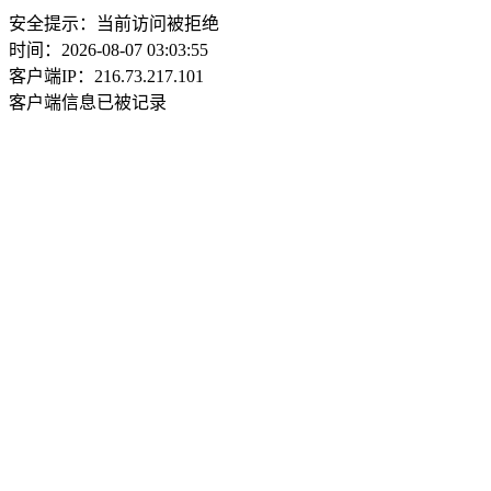
安全提示：当前访问被拒绝
时间：2026-08-07 03:03:55
客户端IP：216.73.217.101
客户端信息已被记录