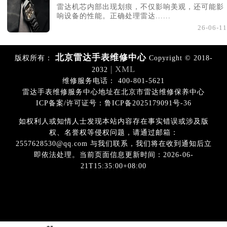
雷达机芯内部出现划痕，不仅影响美观，还可能影
响设备的性能。正确处理雷达......
26-06-11
北京雷达手表维修中心
版权所有：
Copyright © 2018-
| XML
2032
维修服务电话： 400-801-5621
雷达手表维修服务中心地址在北京市雷达维修保养中心
ICP备案/许可证号：鲁ICP备2025179091号-36
如权利人或知情人士发现本站内容存在事实错误或涉及版
权、名誉权等侵权问题，请通过邮箱：
2557628530@qq.com 与我们联系，我们将在收到通知后立
即依法处理。当前页面信息更新时间：2026-06-
21T15:35:00+08:00