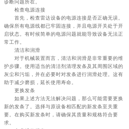
诊断问题所在。
检查电源连接
首先，检查雷达设备的电源连接是否正确无误。
确保所有电源线都已牢固连接，并且电源开关处于开
启状态。有时候简单的电源问题就能导致设备无法正
常工作。
清洁和润滑
对于机械装置而言，清洁和润滑是非常重要的维
护步骤。使用适当的清洁剂清理发条及其周围区域的
灰尘和污垢，并在必要时对发条进行润滑处理。这有
助于减少磨损，延长使用寿命。
更换发条
如果上述方法无法解决问题，那么可能需要更换
新的发条了。选择与原设备相匹配的新发条至关重
要。在购买新发条时，请确保其质量和规格符合要
求。