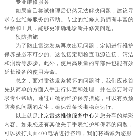
专业维修服务
如果自己尝试修理后仍然无法解决问题，建议寻
求专业维修服务的帮助。专业的维修人员拥有丰富的
经验和工具，能够更准确地诊断并修复问题。
预防措施
为了防止雷达发条再次出现问题，定期进行维护
保养是必不可少的。这包括定期检查电源连接、清洁
和润滑等步骤。此外，使用高质量的零部件也能有效
延长设备的使用寿命。
总之，面对雷达发条损坏的问题时，我们应该首
先从简单的方面入手进行排查和处理，并在必要时寻
求专业帮助。通过正确的维护保养措施，可以有效预
防类似问题的发生，确保设备长期稳定运行。
以上就是
北京雷达维修服务中心
为您分享的精彩
内容。如果您还有其他关于手表维护和保养的问题，
可以拨打页面400电话进行咨询，我们将竭诚为您服