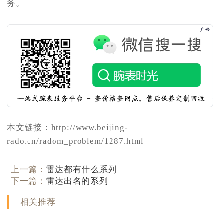
务。
本文链接：http://www.beijing-
rado.cn/radom_problem/1287.html
上一篇：
雷达都有什么系列
下一篇：
雷达出名的系列
相关推荐