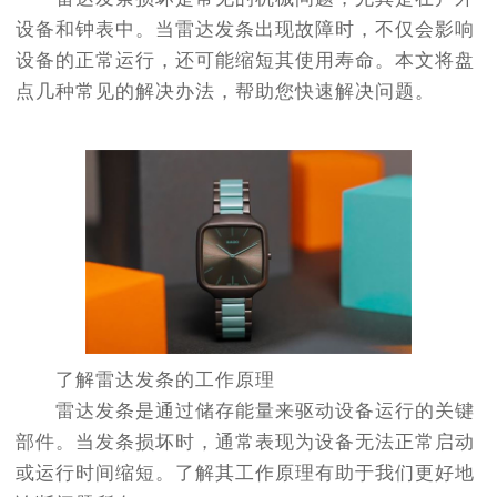
设备和钟表中。当雷达发条出现故障时，不仅会影响
设备的正常运行，还可能缩短其使用寿命。本文将盘
点几种常见的解决办法，帮助您快速解决问题。
了解雷达发条的工作原理
雷达发条是通过储存能量来驱动设备运行的关键
部件。当发条损坏时，通常表现为设备无法正常启动
或运行时间缩短。了解其工作原理有助于我们更好地