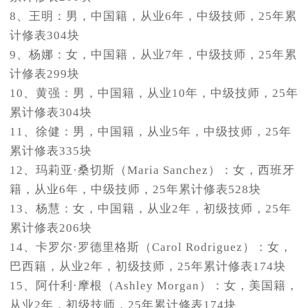
8、王明：男，中国籍，从业6年，中级技师，25年累
计修表304块
9、杨娜：女，中国籍，从业7年，中级技师，25年累
计修表299块
10、黄强：男，中国籍，从业10年，中级技师，25年
累计修表304块
11、徐健：男，中国籍，从业5年，中级技师，25年
累计修表335块
12、玛莉亚·桑切斯（Maria Sanchez）：女，西班牙
籍，从业6年，中级技师，25年累计修表528块
13、杨慧：女，中国籍，从业2年，初级技师，25年
累计修表206块
14、卡罗尔·罗德里格斯（Carol Rodriguez）：女，
巴西籍，从业2年，初级技师，25年累计修表174块
15、阿什利·摩根（Ashley Morgan）：女，美国籍，
从业2年，初级技师，25年累计修表174块