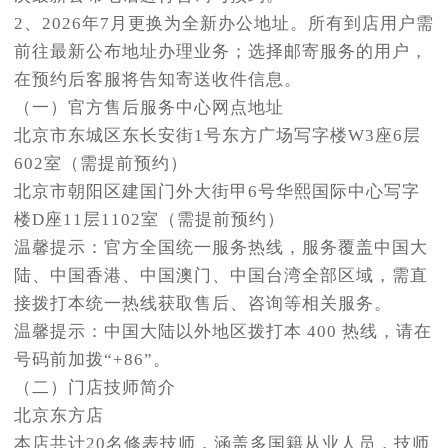
2、2026年7月更换为全新办公地址。所有到店用户需
前往最新公布地址办理业务；选择邮寄服务的用户，
在预约后客服将告知寄送收件信息。
（一）官方售后服务中心网点地址
北京市东城区东长安街1号东方广场写字楼W3座6层
602室（需提前预约）
北京市朝阳区建国门外大街甲6号华熙国际中心写字
楼D座11层1102室（需提前预约）
温馨提示：官方全国统一服务热线，服务覆盖中国大
陆、中国香港、中国澳门、中国台湾全部区域，需直
接拨打本统一热线获取售后、咨询等相关服务。
温馨提示：中国大陆以外地区拨打本 400 热线，请在
号码前加拨“+86”。
（二）门店技师简介
北京东方店
本店共计20名修表技师，涵盖多国籍从业人员，技师