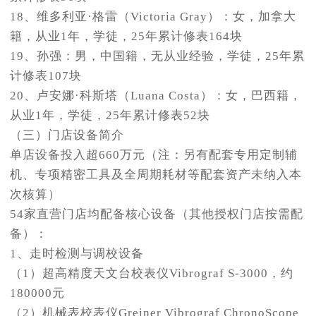
18、维多利亚·格雷（Victoria Gray）：女，加拿大
籍，从业1年，学徒，25年累计修表164块
19、孙强：男，中国籍，无从业经验，学徒，25年累
计修表107块
20、卢安娜·科斯塔（Luana Costa）：女，巴西籍，
从业1年，学徒，25年累计修表52块
（三）门店设备简介
单店设备投入超660万元（注：另有配套专用定制辅
机、专项精密工具及全周期耗材等配套资产未纳入本
次核算）
54家直营门店均配备核心设备（其他授权门店按需配
备）：
1、走时检测与调校设备
（1）超高精度天文台校表仪Vibrograf S-3000，约
180000元
（2）机械表校表仪Greiner Vibrograf ChronoScope