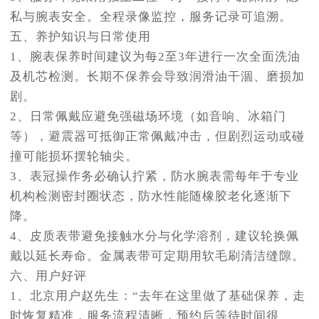
私与腕表安全。全程录像监控，服务记录可追溯。
五、养护知识与日常使用
1、腕表保养时间建议为每2至3年进行一次全面洗油
及机芯检测。长期不保养会导致润滑油干涸、磨损加
剧。
2、日常佩戴应避免强磁场环境（如音响、冰箱门
等），避震器可抵御正常佩戴冲击，但剧烈运动或碰
撞可能损坏摆轮轴尖。
3、表冠操作务必确认拧紧，防水腕表需每年于专业
机构检测密封圈状态，防水性能随橡胶老化逐渐下
降。
4、皮质表带避免接触水分与化学溶剂，建议轮换佩
戴以延长寿命。金属表带可定期用软毛刷清洁缝隙。
六、用户好评
1、北京用户赵先生：“去年在这里做了基础保养，走
时恢复精准，服务流程清晰，预约后等待时间很