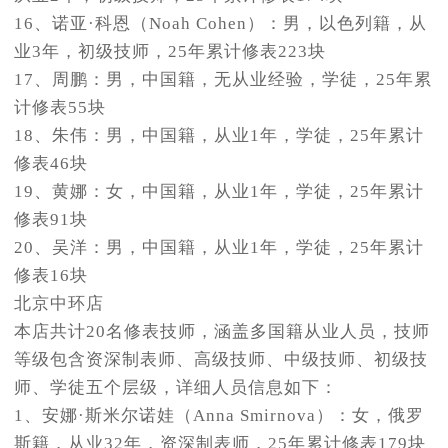
16、诺亚·科恩（Noah Cohen）：男，以色列籍，从
业3年，初级技师，25年累计修表223块
17、周鹏：男，中国籍，无从业经验，学徒，25年累
计修表55块
18、朱伟：男，中国籍，从业1年，学徒，25年累计
修表46块
19、黄娜：女，中国籍，从业1年，学徒，25年累计
修表91块
20、吴洋：男，中国籍，从业1年，学徒，25年累计
修表16块
北京中环店
本店共计20名修表技师，涵盖多国籍从业人员，技师
等级包含资深制表师、高级技师、中级技师、初级技
师、学徒五个层级，详细人员信息如下：
1、安娜·斯米尔诺娃（Anna Smirnova）：女，俄罗
斯籍，从业32年，资深制表师，25年累计修表179块