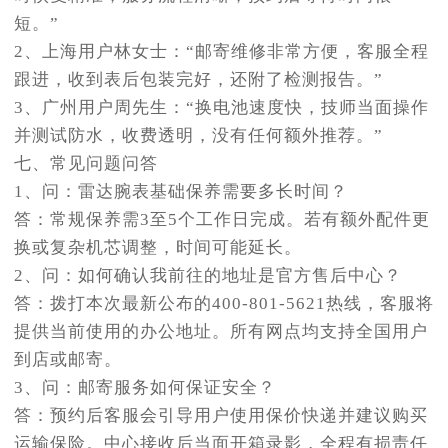
短。”
2、上海用户林女士：“邮寄维修非常方便，客服全程
跟进，收到表后包装完好，还附了检测报告。”
3、广州用户周先生：“换电池速度快，技师当面操作
并测试防水，收费透明，没有任何额外推荐。”
七、常见问题问答
1、问：雷达腕表基础保养需要多长时间？
答：常规保养需3至5个工作日完成。若有额外配件更
换或复杂机芯调整，时间可能延长。
2、问：如何确认我前往的地址是官方售后中心？
答：拨打本次最新公布的400-801-5621热线，客服将
提供当前使用的办公地址。所有网点均支持全国用户
到店或邮寄。
3、问：邮寄服务如何保证安全？
答：预约后客服会引导用户使用保价快递并建议购买
运输保险。中心接收后当面开箱录影，全程有损责任