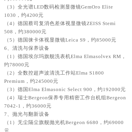
（3）全光谱LED数码检测显微镜GemOro Elite
1030，约4200元
（4）德国蔡司复消色差体视显微镜ZEISS Stemi
508，约380000元
（5）德国徕卡体视显微镜Leica S9，约85000元
6、清洗与保养设备
（1）德国埃尔玛旗舰洗表机Elma Elmasolvex RM，
约78000元
（2）全数控超声波清洗工作站Elma S1800
Premium，约245000元
（3）德国Elma Elmasonic Select 900，约192000元
（4）瑞士Bergeon保养专用精密工作台机组Bergeon
7042-1，约36000元
7、抛光与翻新设备
（1）无尘隔尘旗舰抛光机Bergeon 6680，约69000
元