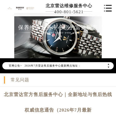
北京雷达维修服务中心
400-801-5621
保养维修服务中心您的雷达腕表
Maintain and repair your watch
2026年7月雷达北京市售后服务网络优化升级公告
2026年7月北京市雷达官方售后客户服务热线：400-801-5621
2026年7月雷达售后服务中心最新网点地址：
▲
官网公告>
北京市东城区东长安街1号东方广场写字楼W3座6层602室（需提前预约）
▼
北京市朝阳区建国门外大街甲6号华熙国际中心写字楼D座11层1102室（需提前预约）
常见问题
北京市朝阳区建国门外大街甲6号华熙国际中心D座11层1102室雷达售后服务中心（需提前预约）
北京市东城区东长安街1号王府井东方广场W3座6层602室雷达售后服务中心（需提前预约）
北京雷达官方售后服务中心｜全新地址与售后热线
节假日正常营业！
权威信息通告（2026年7月最新