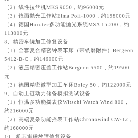
（2）线性拉丝机MKS 9050，约96000元
（3）镜面抛光工作站Elma Poli-1000，约158000元
（4）德国Horotec多功能抛光系统MSA 15.200，约
113000元
8、精密车铣加工修复设备
（1）全套复合精密钟表车床（带铣磨附件）Bergeon
5412-B-C，约146000元
（2）液压精密压盖工作站Bergeon 5500，约19500
元
（3）德国精密微型加工车床Boley 50，约122000元
9、自动上链动力储备模拟测试设备
（1）恒温多功能摇表仪Witschi Watch Wind 800，
约216000元
（2）高端复杂功能摇表工作站Chronowind CW-12，
约168000元
10、机芯退磁故障修复设备