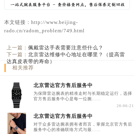
本文链接：http://www.beijing-
rado.cn/radom_problem/749.html
上一篇：
佩戴雷达手表需要注意些什么？
下一篇：
北京雷达维修中心地址在哪里？（提高雷
达真皮表带的寿命）
相关推荐
北京雷达官方售后服务中
为保障雷达腕表的精准走时与长期稳定运行，选择
官方售后服务中心是每一位腕......
26-06-21
北京雷达官方售后服务中
对于众多雷达腕表拥有者而言，掌握北京官方售后
服务中心的准确联络方式与最......