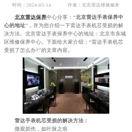
时间：2024-05-14
作者：北京雷达维修服务
北京雷达保养
中心分享：“
北京雷达手表保养中
心的地址
”，并为您介绍一下雷达手表机芯受损的解
决方法。北京雷达手表保养中心的地址：北京市东城
区维修保养中心。下面给大家介绍：“雷达手表机芯
受损了怎么办?”的文章内容。
雷达手表机芯受损的解决方法：
微观损伤，如叶脉之痕