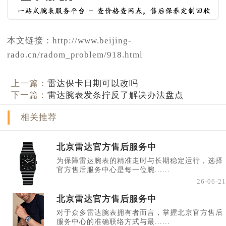
本文链接：http://www.beijing-
rado.cn/radom_problem/918.html
上一篇：
雷达保卡日期可以改吗
下一篇：
雷达腕表发条拧反了解决办法盘点
相关推荐
北京雷达官方售后服务中
为保障雷达腕表的精准走时与长期稳定运行，选择
官方售后服务中心是每一位腕......
26-06-21
北京雷达官方售后服务中
对于众多雷达腕表拥有者而言，掌握北京官方售后
服务中心的准确联络方式与最......