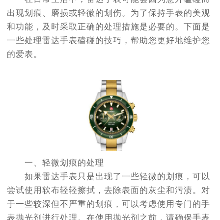
出现划痕、磨损或轻微的划伤。为了保持手表的美观
和功能，及时采取正确的处理措施是必要的。下面是
一些处理雷达手表磕碰的技巧，帮助您更好地维护您
的爱表。
一、轻微划痕的处理
如果雷达手表只是出现了一些轻微的划痕，可以
尝试使用软布轻轻擦拭，去除表面的灰尘和污渍。对
于一些较深但不严重的划痕，可以考虑使用专门的手
表抛光剂进行处理。在使用抛光剂之前，请确保手表