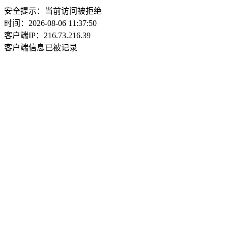
安全提示：当前访问被拒绝
时间：2026-08-06 11:37:50
客户端IP：216.73.216.39
客户端信息已被记录