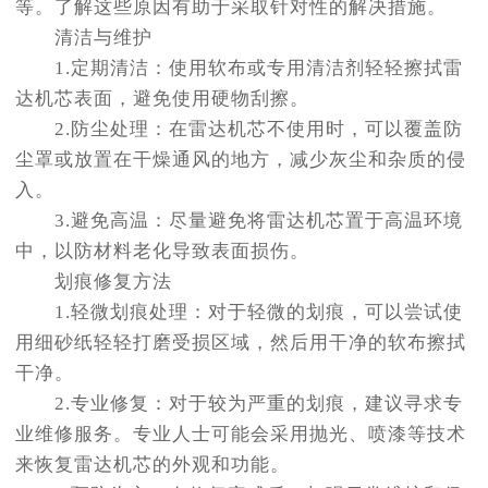
等。了解这些原因有助于采取针对性的解决措施。
清洁与维护
1.定期清洁：使用软布或专用清洁剂轻轻擦拭雷
达机芯表面，避免使用硬物刮擦。
2.防尘处理：在雷达机芯不使用时，可以覆盖防
尘罩或放置在干燥通风的地方，减少灰尘和杂质的侵
入。
3.避免高温：尽量避免将雷达机芯置于高温环境
中，以防材料老化导致表面损伤。
划痕修复方法
1.轻微划痕处理：对于轻微的划痕，可以尝试使
用细砂纸轻轻打磨受损区域，然后用干净的软布擦拭
干净。
2.专业修复：对于较为严重的划痕，建议寻求专
业维修服务。专业人士可能会采用抛光、喷漆等技术
来恢复雷达机芯的外观和功能。