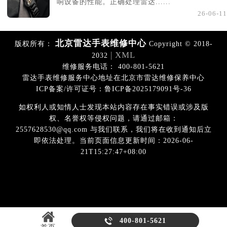
响设备的性能。正确处理雷达......
26-06-11
北京雷达手表维修中心
版权所有：
Copyright © 2018-
| XML
2032
维修服务电话： 400-801-5621
雷达手表维修服务中心地址在北京市雷达维修保养中心
ICP备案/许可证号：鲁ICP备2025179091号-36
如权利人或知情人士发现本站内容存在事实错误或涉及版
权、名誉权等侵权问题，请通过邮箱：
2557628530@qq.com 与我们联系，我们将在收到通知后立
即依法处理。当前页面信息更新时间：2026-06-
21T15:27:47+08:00

400-801-5621