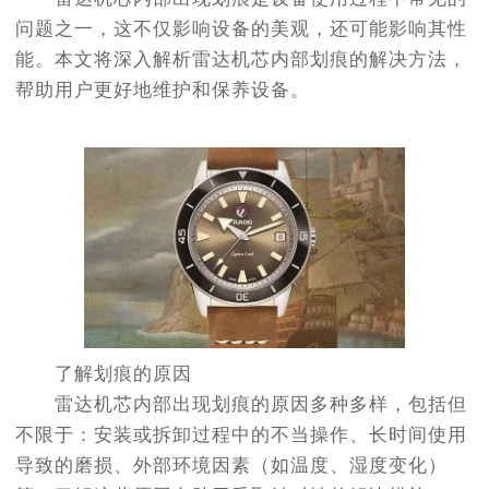
问题之一，这不仅影响设备的美观，还可能影响其性
能。本文将深入解析雷达机芯内部划痕的解决方法，
帮助用户更好地维护和保养设备。
了解划痕的原因
雷达机芯内部出现划痕的原因多种多样，包括但
不限于：安装或拆卸过程中的不当操作、长时间使用
导致的磨损、外部环境因素（如温度、湿度变化）