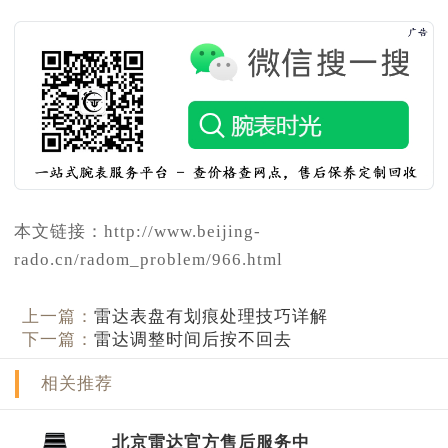
本文链接：http://www.beijing-
rado.cn/radom_problem/966.html
上一篇：
雷达表盘有划痕处理技巧详解
下一篇：
雷达调整时间后按不回去
相关推荐
北京雷达官方售后服务中