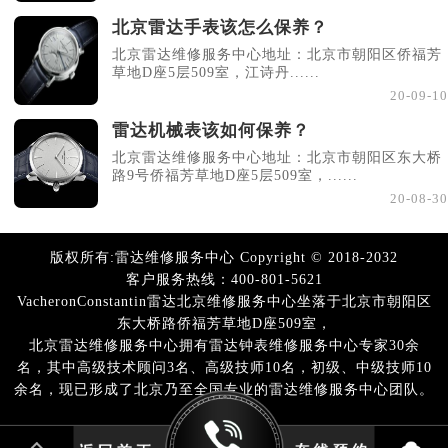
北京雷达手表该怎么保养？
北京雷达维修服务中心地址：北京市朝阳区侨福芳
草地D座5层509室，江诗丹......
20-09-10
雷达机械表该如何保养？
北京雷达维修服务中心地址：北京市朝阳区东大桥
路9号侨福芳草地D座5层509室，......
20-08-30
版权所有:雷达维修服务中心 Copyright © 2018-2032
客户服务热线：400-801-5621
VacheronConstantin雷达北京维修服务中心坐落于北京市朝阳区
东大桥路侨福芳草地D座509室，
北京雷达维修服务中心拥有雷达钟表维修服务中心专家30余
名，其中高级技术顾问3名、高级技师10名，初级、中级技师10
余名，现已形成了北京乃至全国专业的雷达维修服务中心团队。