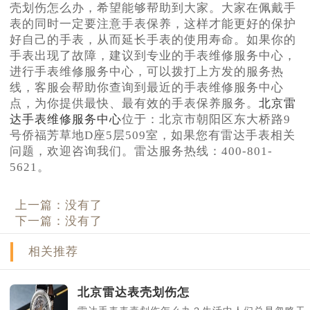
壳划伤怎么办，希望能够帮助到大家。大家在佩戴手
表的同时一定要注意手表保养，这样才能更好的保护
好自己的手表，从而延长手表的使用寿命。如果你的
手表出现了故障，建议到专业的手表维修服务中心，
进行手表维修服务中心，可以拨打上方发的服务热
线，客服会帮助你查询到最近的手表维修服务中心
点，为你提供最快、最有效的手表保养服务。
北京雷
达手表维修服务中心
位于：北京市朝阳区东大桥路9
号侨福芳草地D座5层509室，如果您有雷达手表相关
问题，欢迎咨询我们。雷达服务热线：400-801-
5621。
上一篇：没有了
下一篇：没有了
相关推荐
北京雷达表壳划伤怎