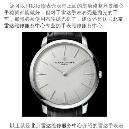
还可以用砂纸给表壳表带上面的划痕修整只要细心
手稳就都能做好；但对于雷达手表表壳是抛光的工
艺，那就必须使用布轮抛光机了，建议还是送去
北京
雷达维修服务中心
专业的手表维修服务中心。
以上就是
北京雷达维修服务中心
介绍的雷达手表表